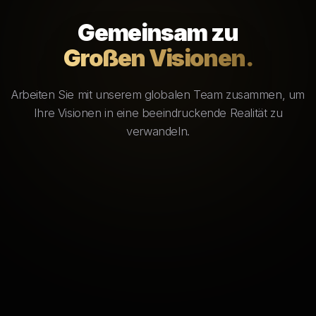
Gemeinsam zu
Großen Visionen.
Arbeiten Sie mit unserem globalen Team zusammen, um
Ihre Visionen in eine beeindruckende Realität zu
verwandeln.